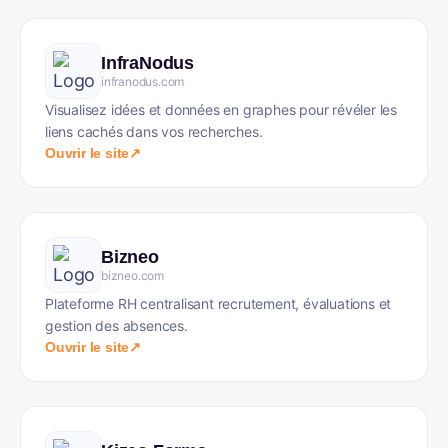
InfraNodus
infranodus.com
Visualisez idées et données en graphes pour révéler les
liens cachés dans vos recherches.
Ouvrir le site
↗
Bizneo
bizneo.com
Plateforme RH centralisant recrutement, évaluations et
gestion des absences.
Ouvrir le site
↗