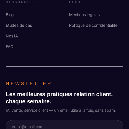
RESSOURCES
LÉGAL
Blog
Mentions légales
Études de cas
Politique de confidentialité
Nos IA
FAQ
NEWSLETTER
Les meilleures pratiques relation client,
chaque semaine.
IA, vente, service client — un email utile à la fois, sans spam.