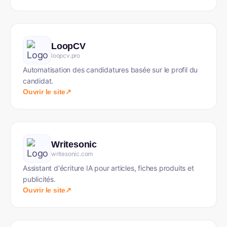
LoopCV
loopcv.pro
Automatisation des candidatures basée sur le profil du
candidat.
Ouvrir le site
↗
Writesonic
writesonic.com
Assistant d'écriture IA pour articles, fiches produits et
publicités.
Ouvrir le site
↗