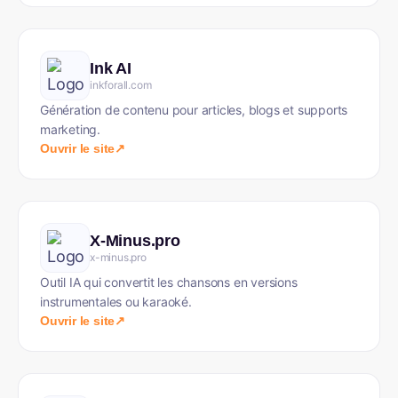
Ink AI
inkforall.com
Génération de contenu pour articles, blogs et supports
marketing.
Ouvrir le site
↗
X-Minus.pro
x-minus.pro
Outil IA qui convertit les chansons en versions
instrumentales ou karaoké.
Ouvrir le site
↗