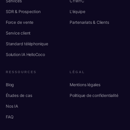
Services
CYWYC
SDR & Prospection
L'équipe
Force de vente
Partenariats & Clients
Service client
Standard téléphonique
Solution IA HelloCoco
RESSOURCES
LÉGAL
Blog
Mentions légales
Études de cas
Politique de confidentialité
Nos IA
FAQ