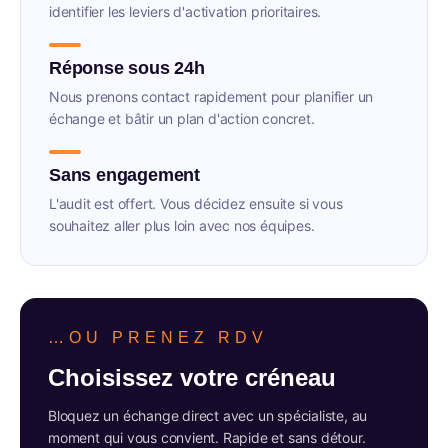
identifier les leviers d'activation prioritaires.
Réponse sous 24h
Nous prenons contact rapidement pour planifier un
échange et bâtir un plan d'action concret.
Sans engagement
L'audit est offert. Vous décidez ensuite si vous
souhaitez aller plus loin avec nos équipes.
…OU PRENEZ RDV
Choisissez votre créneau
Bloquez un échange direct avec un spécialiste, au
moment qui vous convient. Rapide et sans détour.