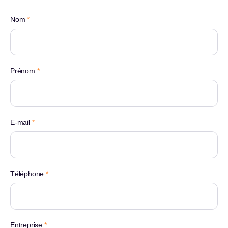
Nom
*
Prénom
*
E-mail
*
Téléphone
*
Entreprise
*